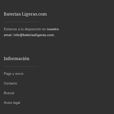
Baterias Ligeras.com
Estamos a tu disposición en
nuestro
emai:
info@bateriasligeras.com.
Información
Pago y envío
Contacto
Buscar
Aviso legal