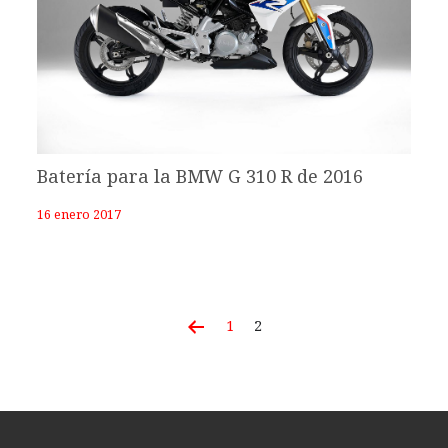
Batería para la BMW G 310 R de 2016
16 enero 2017
1
2