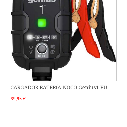
CARGADOR BATERÍA NOCO Genius1 EU
69,95 €