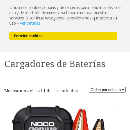
Utilizamos cookies propias y de terceros para realizar análisis de
uso y de medición de nuestra web para mejorar nuestros
servicios. Si continua navegando, consideramos que acepta su
uso.
-
Ver detalles
Permitir cookies
MENU
0,00 €
Cargadores de Baterías
Mostrando del 1 al 1 de 1 resultados