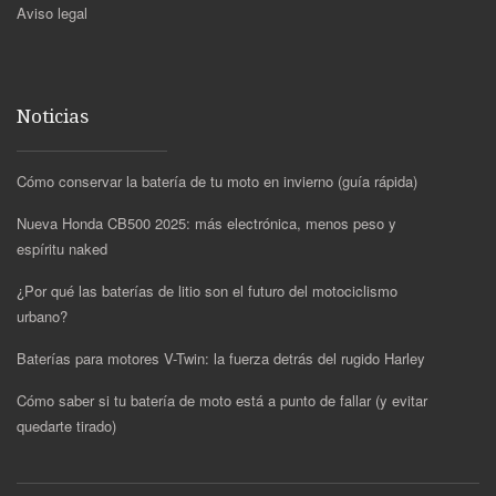
Aviso legal
Noticias
Cómo conservar la batería de tu moto en invierno (guía rápida)
Nueva Honda CB500 2025: más electrónica, menos peso y
espíritu naked
¿Por qué las baterías de litio son el futuro del motociclismo
urbano?
Baterías para motores V-Twin: la fuerza detrás del rugido Harley
Cómo saber si tu batería de moto está a punto de fallar (y evitar
quedarte tirado)