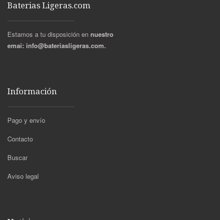
Baterias Ligeras.com
Estamos a tu disposición en
nuestro
emai:
info@bateriasligeras.com.
Información
Pago y envío
Contacto
Buscar
Aviso legal