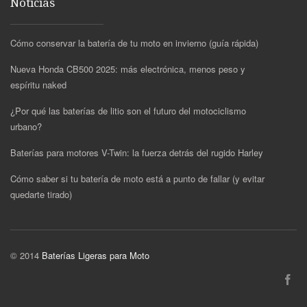
Noticias
Cómo conservar la batería de tu moto en invierno (guía rápida)
Nueva Honda CB500 2025: más electrónica, menos peso y
espíritu naked
¿Por qué las baterías de litio son el futuro del motociclismo
urbano?
Baterías para motores V-Twin: la fuerza detrás del rugido Harley
Cómo saber si tu batería de moto está a punto de fallar (y evitar
quedarte tirado)
© 2014
Baterías Ligeras para Moto