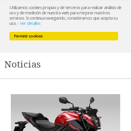
Utilizamos cookies propias y de terceros para realizar análisis de
uso y de medición de nuestra web para mejorar nuestros
servicios. Si continua navegando, consideramos que acepta su
uso.
-
Ver detalles
Permitir cookies
MENU
0,00 €
Noticias