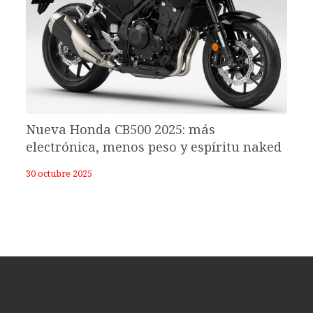
Nueva Honda CB500 2025: más
electrónica, menos peso y espíritu naked
30 octubre 2025