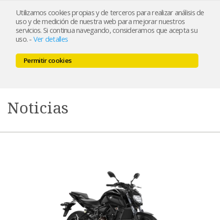
Utilizamos cookies propias y de terceros para realizar análisis de
uso y de medición de nuestra web para mejorar nuestros
servicios. Si continua navegando, consideramos que acepta su
uso.
-
Ver detalles
Permitir cookies
MENU
0,00 €
Noticias