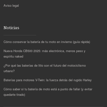
Aviso legal
Noticias
Cómo conservar la batería de tu moto en invierno (guía rápida)
Nueva Honda CB500 2025: más electrónica, menos peso y
espíritu naked
¿Por qué las baterías de litio son el futuro del motociclismo
urbano?
Baterías para motores V-Twin: la fuerza detrás del rugido Harley
Cómo saber si tu batería de moto está a punto de fallar (y evitar
quedarte tirado)