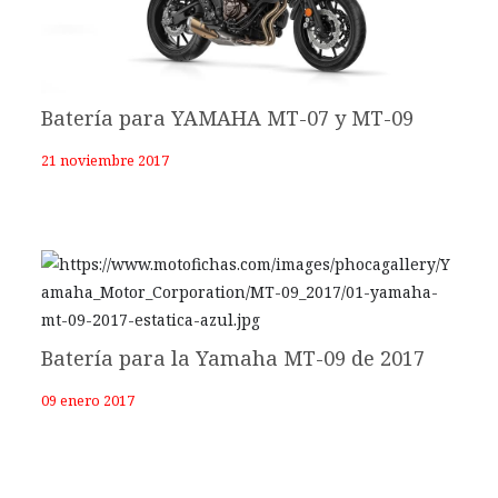
Batería para YAMAHA MT-07 y MT-09
21 noviembre 2017
Batería para la Yamaha MT-09 de 2017
09 enero 2017