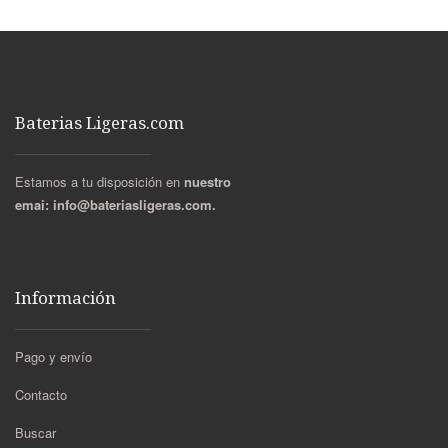
Baterias Ligeras.com
Estamos a tu disposición en
nuestro
emai:
info@bateriasligeras.com.
Información
Pago y envío
Contacto
Buscar