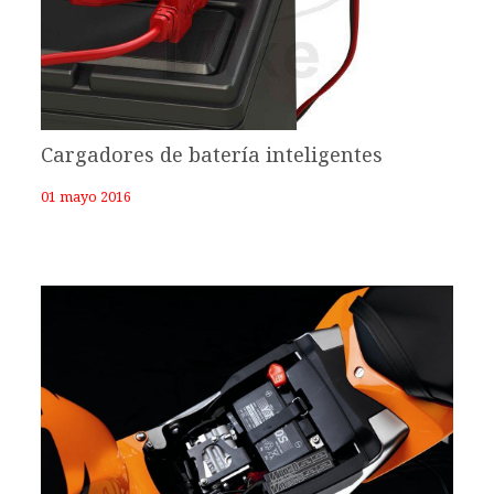
Cargadores de batería inteligentes
01 mayo 2016