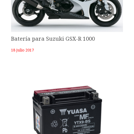
Batería para Suzuki GSX-R 1000
18 julio 2017