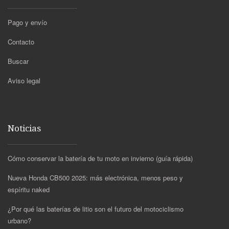
Pago y envío
Contacto
Buscar
Aviso legal
Noticias
Cómo conservar la batería de tu moto en invierno (guía rápida)
Nueva Honda CB500 2025: más electrónica, menos peso y
espíritu naked
¿Por qué las baterías de litio son el futuro del motociclismo
urbano?