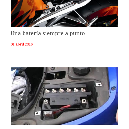
Una batería siempre a punto
01 abril 2016