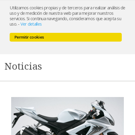
Utilizamos cookies propias y de terceros para realizar análisis de
uso y de medición de nuestra web para mejorar nuestros
servicios. Si continua navegando, consideramos que acepta su
uso.
-
Ver detalles
Permitir cookies
MENU
0,00 €
Noticias