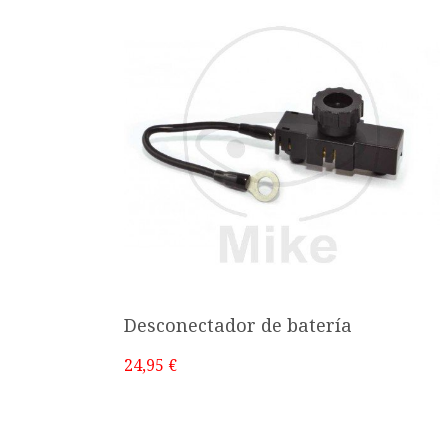
Desconectador de batería
24,95 €