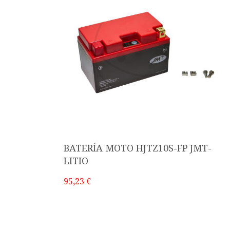
BATERÍA MOTO HJTZ10S-FP JMT-
LITIO
95,23 €