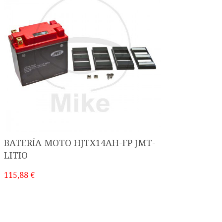
BATERÍA MOTO HJTX14AH-FP JMT-
LITIO
115,88 €