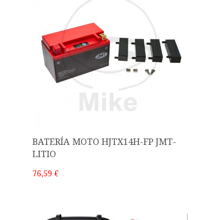
BATERÍA MOTO HJTX14H-FP JMT-
LITIO
76,59 €