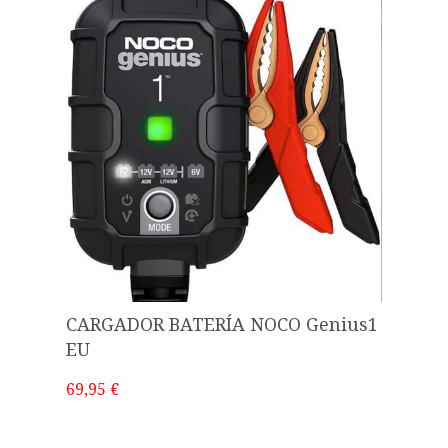
CARGADOR BATERÍA NOCO Genius1
EU
69,95 €