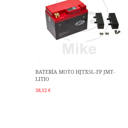
BATERÍA MOTO HJTX5L-FP JMT-
LITIO
38,12 €