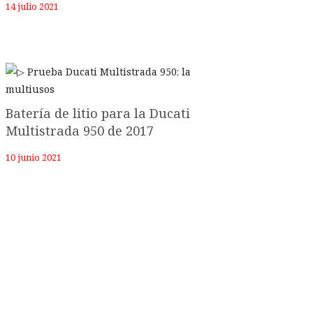
14 julio 2021
Batería de litio para la Ducati
Multistrada 950 de 2017
10 junio 2021