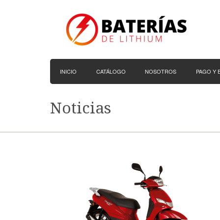
INICIO
CATÁLOGO
NOSOTROS
PAGO Y 
Noticias