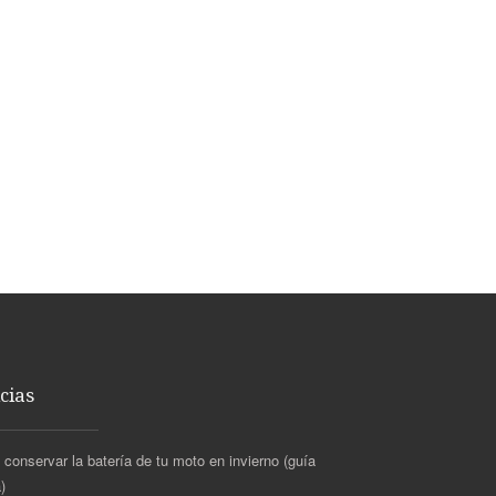
cias
conservar la batería de tu moto en invierno (guía
)