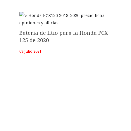
Batería de litio para la Honda PCX
125 de 2020
08 julio 2021