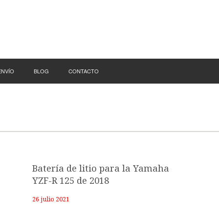
ENVÍO
BLOG
CONTACTO
Batería de litio para la Yamaha
YZF-R 125 de 2018
26 julio 2021