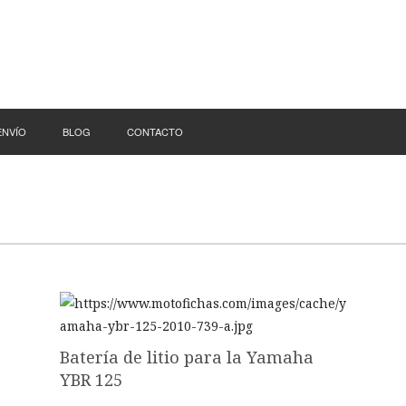
ENVÍO
BLOG
CONTACTO
Batería de litio para la Yamaha
YBR 125