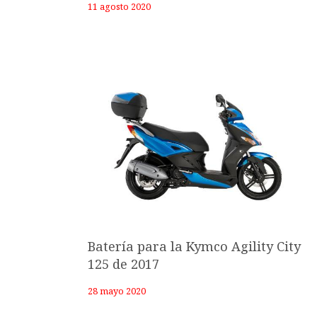
11 agosto 2020
Batería para la Kymco Agility City
125 de 2017
28 mayo 2020