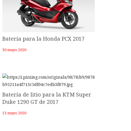
Batería para la Honda PCX 2017
30 mayo 2020
Batería de litio para la KTM Super
Duke 1290 GT de 2017
13 mayo 2020