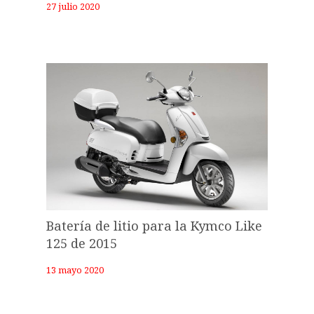
27 julio 2020
Batería de litio para la Kymco Like
125 de 2015
13 mayo 2020