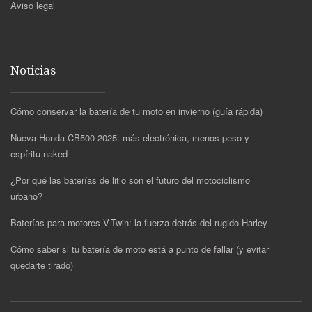
Aviso legal
Noticias
Cómo conservar la batería de tu moto en invierno (guía rápida)
Nueva Honda CB500 2025: más electrónica, menos peso y
espíritu naked
¿Por qué las baterías de litio son el futuro del motociclismo
urbano?
Baterías para motores V-Twin: la fuerza detrás del rugido Harley
Cómo saber si tu batería de moto está a punto de fallar (y evitar
quedarte tirado)