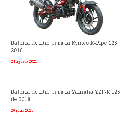
Batería de litio para la Kymco K-Pipe 125
2016
24 agosto 2021
Batería de litio para la Yamaha YZF-R 125
de 2018
26 julio 2021