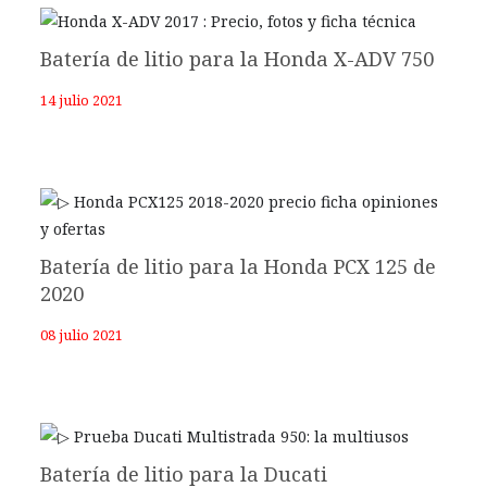
Batería de litio para la Honda X-ADV 750
14 julio 2021
Batería de litio para la Honda PCX 125 de
2020
08 julio 2021
Batería de litio para la Ducati