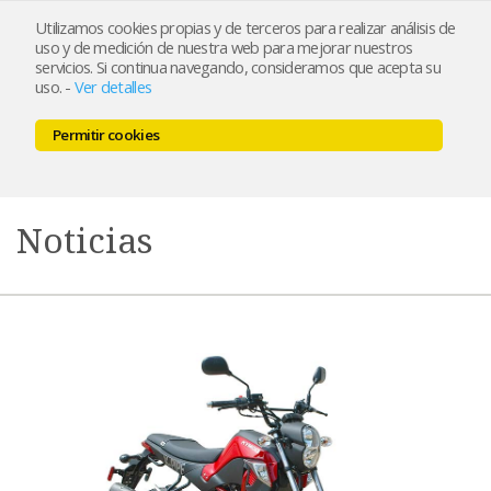
Utilizamos cookies propias y de terceros para realizar análisis de
uso y de medición de nuestra web para mejorar nuestros
servicios. Si continua navegando, consideramos que acepta su
uso.
-
Ver detalles
Permitir cookies
MENU
0,00 €
Noticias