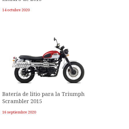
14 octubre 2020
Batería de litio para la Triumph
Scrambler 2015
16 septiembre 2020