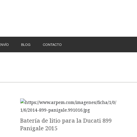
ENVÍO
BLOG
CONTACTO
Batería de litio para la Ducati 899
Panigale 2015