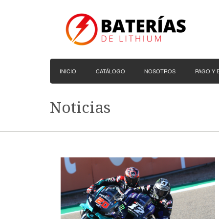
INICIO
CATÁLOGO
NOSOTROS
PAGO Y 
Noticias