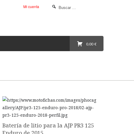
Mi cuenta
0,00 €
Batería de litio para la AJP PR3 125
Enduro de 2015