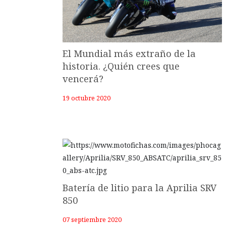
El Mundial más extraño de la
historia. ¿Quién crees que
vencerá?
19 octubre 2020
Batería de litio para la Aprilia SRV
850
07 septiembre 2020