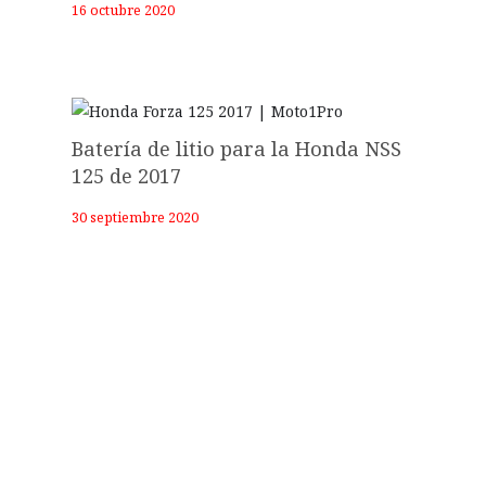
16 octubre 2020
Batería de litio para la Honda NSS
125 de 2017
30 septiembre 2020