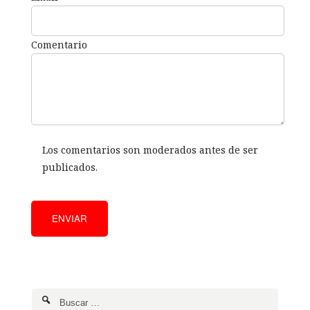
Comentario
Los comentarios son moderados antes de ser
publicados.