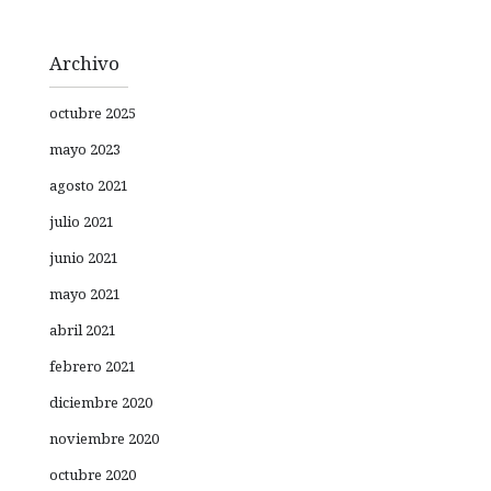
Archivo
octubre 2025
mayo 2023
agosto 2021
julio 2021
junio 2021
mayo 2021
abril 2021
febrero 2021
diciembre 2020
noviembre 2020
octubre 2020