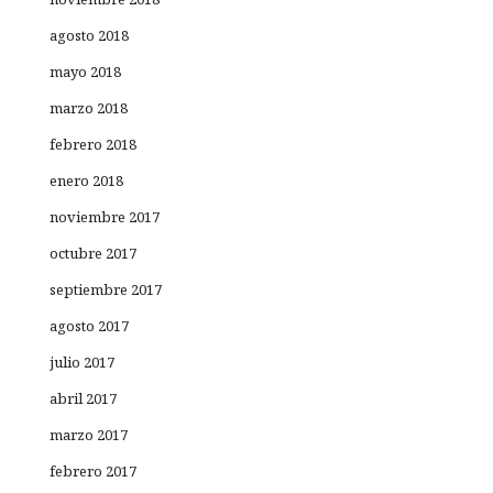
agosto 2018
mayo 2018
marzo 2018
febrero 2018
enero 2018
noviembre 2017
octubre 2017
septiembre 2017
agosto 2017
julio 2017
abril 2017
marzo 2017
febrero 2017