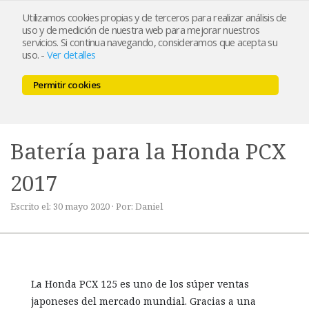
Utilizamos cookies propias y de terceros para realizar análisis de
uso y de medición de nuestra web para mejorar nuestros
servicios. Si continua navegando, consideramos que acepta su
uso.
-
Ver detalles
Permitir cookies
MENU
0,00 €
Batería para la Honda PCX
2017
Escrito el: 30 mayo 2020 · Por: Daniel
La Honda PCX 125 es uno de los súper ventas
japoneses del mercado mundial. Gracias a una