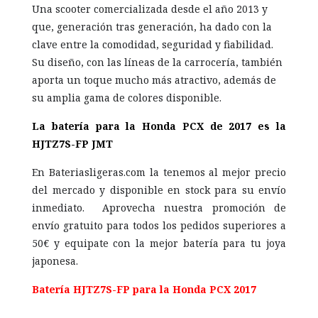
Una scooter comercializada desde el año 2013 y
que, generación tras generación, ha dado con la
clave entre la comodidad, seguridad y fiabilidad.
Su diseño, con las líneas de la carrocería, también
aporta un toque mucho más atractivo, además de
su amplia gama de colores disponible.
La batería para la Honda PCX de 2017 es la
HJTZ7S-FP JMT
En Bateriasligeras.com la tenemos al mejor precio
del mercado y disponible en stock para su envío
inmediato. Aprovecha nuestra promoción de
envío gratuito para todos los pedidos superiores a
50€ y equipate con la mejor batería para tu joya
japonesa.
Batería HJTZ7S-FP para la Honda PCX 2017