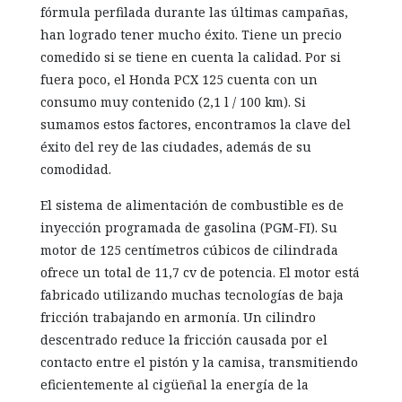
fórmula perfilada durante las últimas campañas,
han logrado tener mucho éxito. Tiene un precio
comedido si se tiene en cuenta la calidad. Por si
fuera poco, el Honda PCX 125 cuenta con un
consumo muy contenido (2,1 l / 100 km). Si
sumamos estos factores, encontramos la clave del
éxito del rey de las ciudades, además de su
comodidad.
El sistema de alimentación de combustible es de
inyección programada de gasolina (PGM-FI). Su
motor de 125 centímetros cúbicos de cilindrada
ofrece un total de 11,7 cv de potencia. El motor está
fabricado utilizando muchas tecnologías de baja
fricción trabajando en armonía. Un cilindro
descentrado reduce la fricción causada por el
contacto entre el pistón y la camisa, transmitiendo
eficientemente al cigüeñal la energía de la