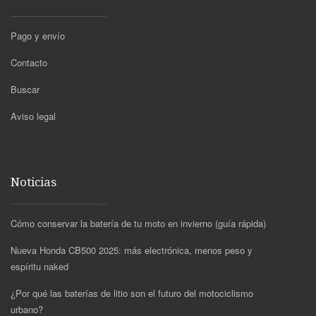
Pago y envío
Contacto
Buscar
Aviso legal
Noticias
Cómo conservar la batería de tu moto en invierno (guía rápida)
Nueva Honda CB500 2025: más electrónica, menos peso y
espíritu naked
¿Por qué las baterías de litio son el futuro del motociclismo
urbano?