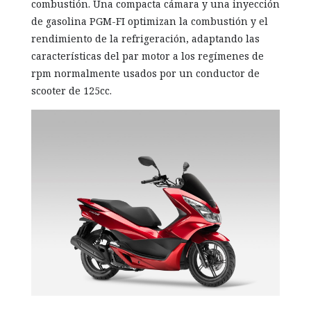
combustión. Una compacta cámara y una inyección
de gasolina PGM-FI optimizan la combustión y el
rendimiento de la refrigeración, adaptando las
características del par motor a los regímenes de
rpm normalmente usados por un conductor de
scooter de 125cc.