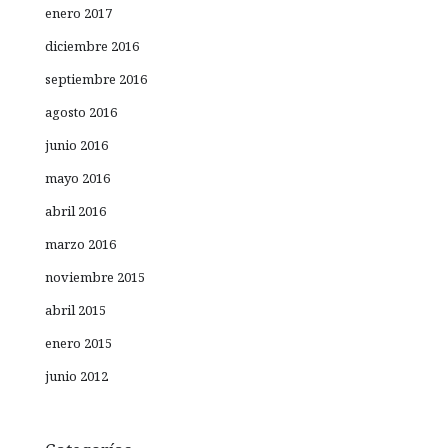
enero 2017
diciembre 2016
septiembre 2016
agosto 2016
junio 2016
mayo 2016
abril 2016
marzo 2016
noviembre 2015
abril 2015
enero 2015
junio 2012