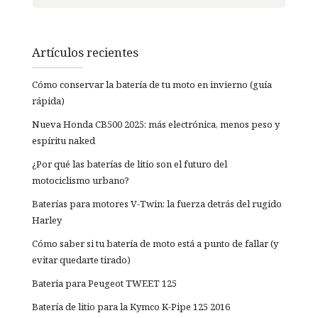
Artículos recientes
Cómo conservar la batería de tu moto en invierno (guía
rápida)
Nueva Honda CB500 2025: más electrónica, menos peso y
espíritu naked
¿Por qué las baterías de litio son el futuro del
motociclismo urbano?
Baterías para motores V-Twin: la fuerza detrás del rugido
Harley
Cómo saber si tu batería de moto está a punto de fallar (y
evitar quedarte tirado)
Bateria para Peugeot TWEET 125
Batería de litio para la Kymco K-Pipe 125 2016