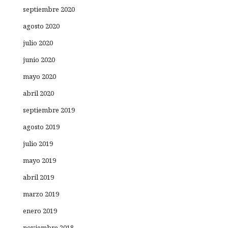
septiembre 2020
agosto 2020
julio 2020
junio 2020
mayo 2020
abril 2020
septiembre 2019
agosto 2019
julio 2019
mayo 2019
abril 2019
marzo 2019
enero 2019
noviembre 2018