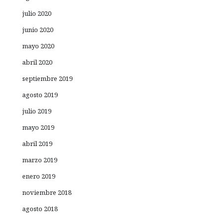
julio 2020
junio 2020
mayo 2020
abril 2020
septiembre 2019
agosto 2019
julio 2019
mayo 2019
abril 2019
marzo 2019
enero 2019
noviembre 2018
agosto 2018