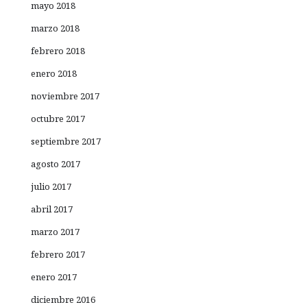
mayo 2018
marzo 2018
febrero 2018
enero 2018
noviembre 2017
octubre 2017
septiembre 2017
agosto 2017
julio 2017
abril 2017
marzo 2017
febrero 2017
enero 2017
diciembre 2016