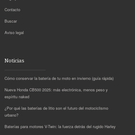
Contacto
Buscar
Aviso legal
Noticias
Cómo conservar la batería de tu moto en invierno (guía rápida)
Nueva Honda CB500 2025: más electrónica, menos peso y
espíritu naked
¿Por qué las baterías de litio son el futuro del motociclismo
urbano?
Baterías para motores V-Twin: la fuerza detrás del rugido Harley