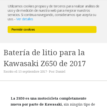
Utilizamos cookies propias y de terceros para realizar análisis de
uso y de medición de nuestra web para mejorar nuestros
servicios. Si continua navegando, consideramos que acepta su
uso.
-
Ver detalles
Permitir cookies
MENU
0,00 €
Batería de litio para la
Kawasaki Z650 de 2017
Escrito el: 15 septiembre 2017 · Por: Daniel
La Z650 es una motocicleta completamente
nueva por parte de Kawasaki
, sin ningún tipo de