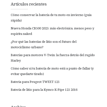
Artículos recientes
Cómo conservar la batería de tu moto en invierno (guía
rápida)
Nueva Honda CB500 2025: más electrónica, menos peso y
espíritu naked
¿Por qué las baterías de litio son el futuro del
motociclismo urbano?
Baterías para motores V-Twin: la fuerza detrás del rugido
Harley
Cómo saber si tu batería de moto está a punto de fallar (y
evitar quedarte tirado)
Bateria para Peugeot TWEET 125
Batería de litio para la Kymco K-Pipe 125 2016