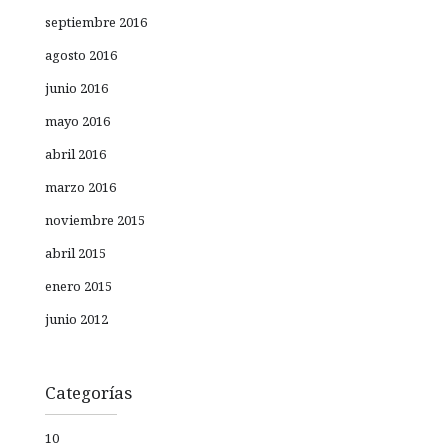
septiembre 2016
agosto 2016
junio 2016
mayo 2016
abril 2016
marzo 2016
noviembre 2015
abril 2015
enero 2015
junio 2012
Categorías
10