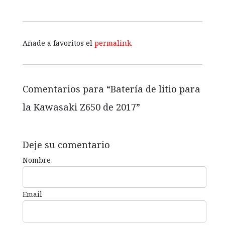
Añade a favoritos el
permalink
.
Comentarios para “
Batería de litio para
la Kawasaki Z650 de 2017
”
Deje su comentario
Nombre
Email