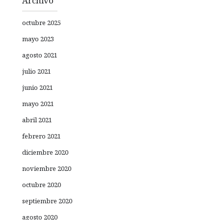
Archivo
octubre 2025
mayo 2023
agosto 2021
julio 2021
junio 2021
mayo 2021
abril 2021
febrero 2021
diciembre 2020
noviembre 2020
octubre 2020
septiembre 2020
agosto 2020