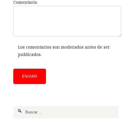
Comentario
Los comentarios son moderados antes de ser
publicados.