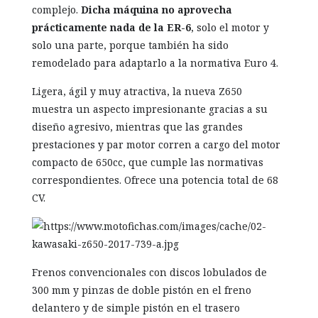
complejo.
Dicha máquina no apro­vecha
prácticamente nada de la ER-6
, solo el motor y
solo una parte, porque también ha sido
remodelado para adaptarlo a la normativa Euro 4.
Ligera, ágil y muy atractiva, la nueva Z650
muestra un aspecto impresionante gracias a su
diseño agresivo, mientras que las grandes
prestaciones y par motor corren a cargo del motor
compacto de 650cc, que cumple las normativas
correspondientes. Ofrece una potencia total de 68
CV.
Frenos convencionales con discos lobulados de
300 mm y pinzas de doble pistón en el freno
delantero y de simple pistón en el trasero