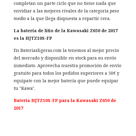
completan un parte ciclo que no tiene nada que
envidiar a las mejores rivales de la categoría
peso
medio
a la que llega dispuesta a repartir cera.
La batería de litio de la Kawasaki Z650 de 2017
es la HJTZ10S-FP
En Bateriasligeras.com la tenemos al mejor precio
del mercado y disponible en stock para su envío
inmediato. Aprovecha nuestra promoción de envío
gratuito para todos los pedidos superiores a 50€ y
equipate con la mejor batería que puede equipar
tu "Kawa".
Batería HJTZ10S-FP para la Kawasaki Z650 de
2017