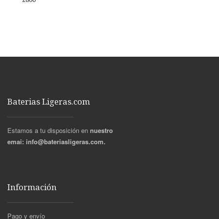
Baterias Ligeras.com
Estamos a tu disposición en
nuestro
emai:
info@bateriasligeras.com.
Información
Pago y envío