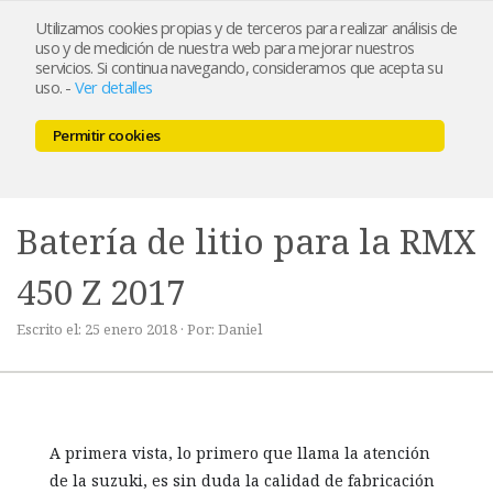
Utilizamos cookies propias y de terceros para realizar análisis de
uso y de medición de nuestra web para mejorar nuestros
servicios. Si continua navegando, consideramos que acepta su
uso.
-
Ver detalles
Permitir cookies
MENU
0,00 €
Batería de litio para la RMX
450 Z 2017
Escrito el: 25 enero 2018 · Por: Daniel
A primera vista, lo primero que llama la atención
de la suzuki, es sin duda la calidad de fabricación