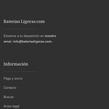
Baterias Ligeras.com
Estamos a tu disposición en
nuestro
emai:
info@bateriasligeras.com.
Información
Pago y envío
Contacto
Buscar
Aviso legal