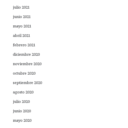
julio 2021
junio 2021
mayo 2021
abril 2021
febrero 2021
diciembre 2020
noviembre 2020
octubre 2020
septiembre 2020
agosto 2020
julio 2020
junio 2020
mayo 2020