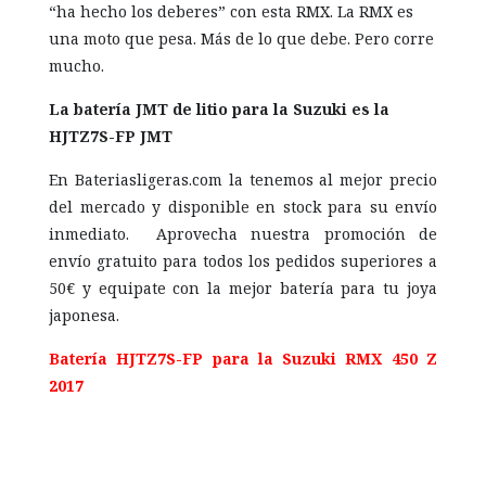
“ha hecho los deberes” con esta RMX. La RMX es
una moto que pesa. Más de lo que debe. Pero corre
mucho.
La batería JMT de litio para la Suzuki es la
HJTZ7S-FP JMT
En Bateriasligeras.com la tenemos al mejor precio
del mercado y disponible en stock para su envío
inmediato. Aprovecha nuestra promoción de
envío gratuito para todos los pedidos superiores a
50€ y equipate con la mejor batería para tu joya
japonesa.
Batería HJTZ7S-FP para la Suzuki RMX 450 Z
2017