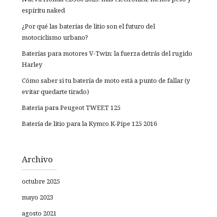
espíritu naked
¿Por qué las baterías de litio son el futuro del
motociclismo urbano?
Baterías para motores V-Twin: la fuerza detrás del rugido
Harley
Cómo saber si tu batería de moto está a punto de fallar (y
evitar quedarte tirado)
Bateria para Peugeot TWEET 125
Batería de litio para la Kymco K-Pipe 125 2016
Archivo
octubre 2025
mayo 2023
agosto 2021