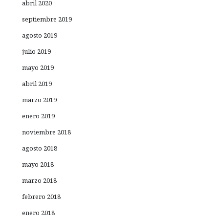
abril 2020
septiembre 2019
agosto 2019
julio 2019
mayo 2019
abril 2019
marzo 2019
enero 2019
noviembre 2018
agosto 2018
mayo 2018
marzo 2018
febrero 2018
enero 2018