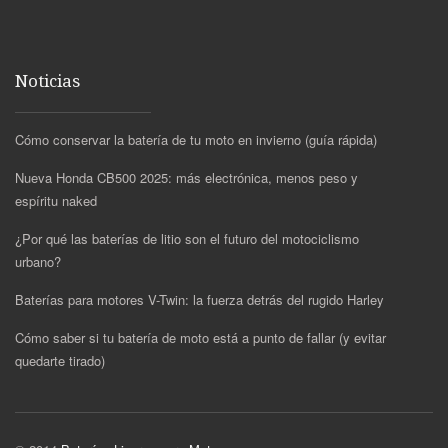
Noticias
Cómo conservar la batería de tu moto en invierno (guía rápida)
Nueva Honda CB500 2025: más electrónica, menos peso y
espíritu naked
¿Por qué las baterías de litio son el futuro del motociclismo
urbano?
Baterías para motores V-Twin: la fuerza detrás del rugido Harley
Cómo saber si tu batería de moto está a punto de fallar (y evitar
quedarte tirado)