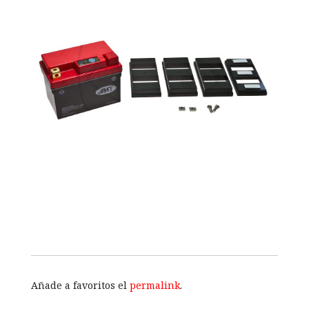
Añade a favoritos el
permalink
.