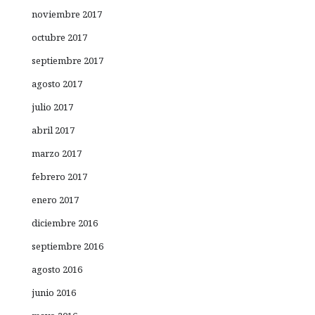
noviembre 2017
octubre 2017
septiembre 2017
agosto 2017
julio 2017
abril 2017
marzo 2017
febrero 2017
enero 2017
diciembre 2016
septiembre 2016
agosto 2016
junio 2016