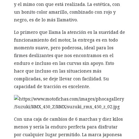
y el mimo con que está realizada. La estética, con
un bonito color amarillo, combinado con rojo y
negro, es de lo más llamativo.
Lo primero que llama la atención es la suavidad de
funcionamiento del motor, la entrega es en todo
momento suave, pero poderosa, ideal para los
firmes deslizantes que nos encontramos en el
enduro e incluso en las curvas sin apoyo. Esto
hace que incluso en las situaciones más
complicadas, se deje llevar con facilidad. Su
capacidad de tracción es excelente.
Con una caja de cambios de 6 marchas y diez kilos
menos y sería la enduro perfecta para disfrutar
por cualquier lugar permitido. La marca japonesa