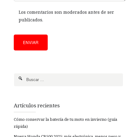
Los comentarios son moderados antes de ser
publicados.
Artículos recientes
Cómo conservar la batería de tu moto en invierno (guía
rápida)
Nueva Honda CB500 2025: más electrónica, menos peso y