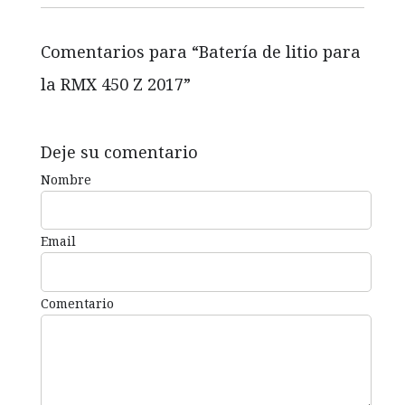
Comentarios para “
Batería de litio para
la RMX 450 Z 2017
”
Deje su comentario
Nombre
Email
Comentario