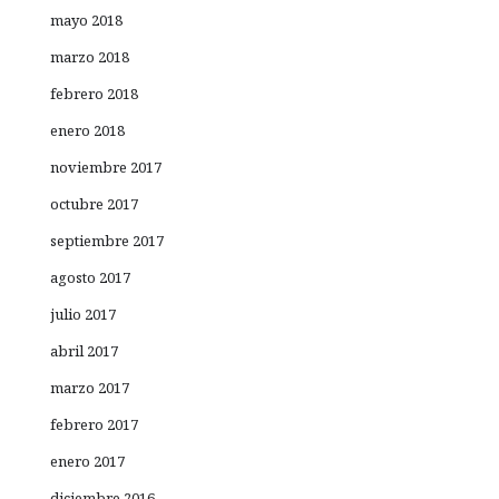
mayo 2018
marzo 2018
febrero 2018
enero 2018
noviembre 2017
octubre 2017
septiembre 2017
agosto 2017
julio 2017
abril 2017
marzo 2017
febrero 2017
enero 2017
diciembre 2016