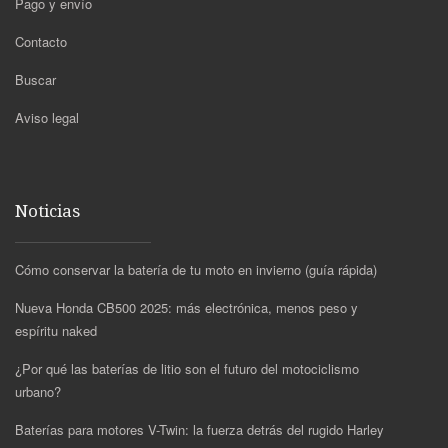
Pago y envío
Contacto
Buscar
Aviso legal
Noticias
Cómo conservar la batería de tu moto en invierno (guía rápida)
Nueva Honda CB500 2025: más electrónica, menos peso y
espíritu naked
¿Por qué las baterías de litio son el futuro del motociclismo
urbano?
Baterías para motores V-Twin: la fuerza detrás del rugido Harley