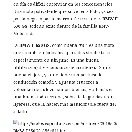
en día es difícil encontrar en los concesionarios;
Una moto polivalente que sirve para todo, ya sea
por lo negro o por lo marrón. Se trata de la
BMW F
650 GS
, todoun éxito dentro de la familia BMW
Motorrad.
La
BMW F 650 GS
, como buena
trail,
es una moto
que cumple en todos los apartados sin destacar
especialmente en ninguno. Es una buena
utilitaria: ágil y económica de mantener. Es una
buena viajera, ya que tiene una postura de
conducción cómoda y aguanta cruceros a
velocidad de autovía sin problemas, y además es
una buena todo terreno, sobre todo gracias a su
ligereza, que la hacen más maniobrable fuera del
asfalto.