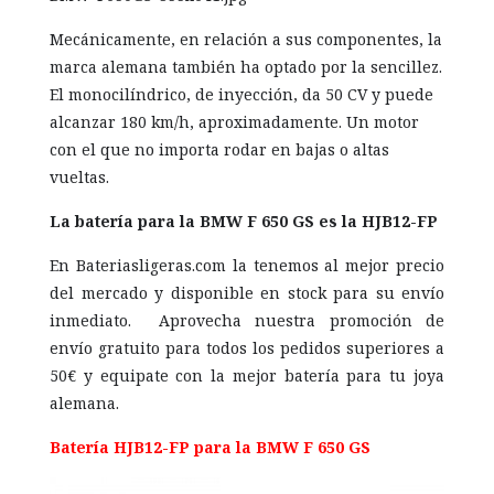
Mecánicamente, en relación a sus componentes, la
marca alemana también ha optado por la sencillez.
El monocilíndrico, de inyección, da 50 CV y puede
alcanzar 180 km/h, aproximadamente. Un motor
con el que no importa rodar en bajas o altas
vueltas.
La batería para la BMW F 650 GS es la HJB12-FP
En Bateriasligeras.com la tenemos al mejor precio
del mercado y disponible en stock para su envío
inmediato. Aprovecha nuestra promoción de
envío gratuito para todos los pedidos superiores a
50€ y equipate con la mejor batería para tu joya
alemana.
Batería HJB12-FP para la BMW F 650 GS