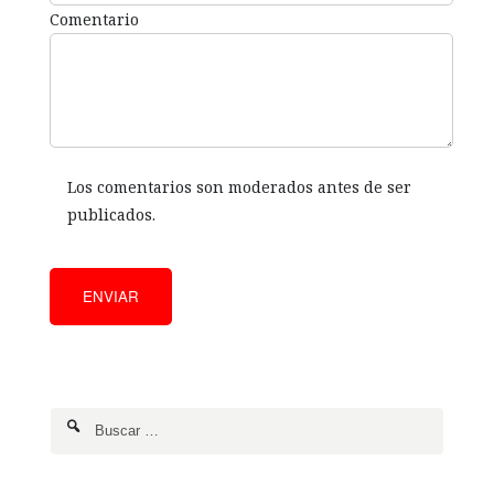
Comentario
Los comentarios son moderados antes de ser
publicados.