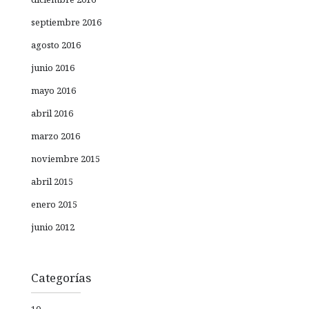
septiembre 2016
agosto 2016
junio 2016
mayo 2016
abril 2016
marzo 2016
noviembre 2015
abril 2015
enero 2015
junio 2012
Categorías
10