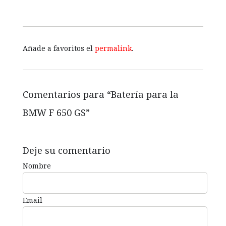
Añade a favoritos el
permalink
.
Comentarios para “
Batería para la
BMW F 650 GS
”
Deje su comentario
Nombre
Email