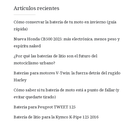
Artículos recientes
Cómo conservar la batería de tu moto en invierno (guía
rápida)
Nueva Honda CB500 2025: más electrónica, menos peso y
espíritu naked
¿Por qué las baterías de litio son el futuro del
motociclismo urbano?
Baterías para motores V-Twin: la fuerza detrás del rugido
Harley
Cómo saber si tu batería de moto está a punto de fallar (y
evitar quedarte tirado)
Bateria para Peugeot TWEET 125
Batería de litio para la Kymco K-Pipe 125 2016