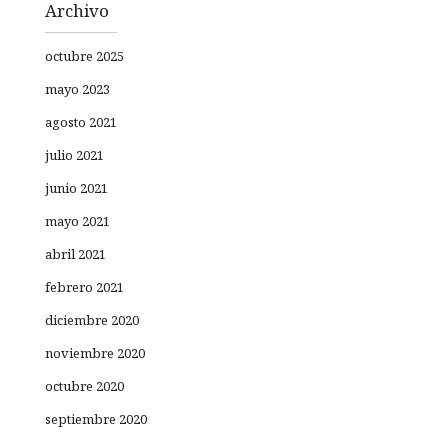
Archivo
octubre 2025
mayo 2023
agosto 2021
julio 2021
junio 2021
mayo 2021
abril 2021
febrero 2021
diciembre 2020
noviembre 2020
octubre 2020
septiembre 2020