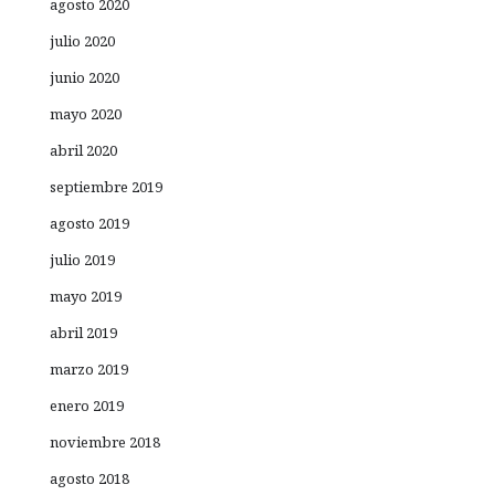
agosto 2020
julio 2020
junio 2020
mayo 2020
abril 2020
septiembre 2019
agosto 2019
julio 2019
mayo 2019
abril 2019
marzo 2019
enero 2019
noviembre 2018
agosto 2018