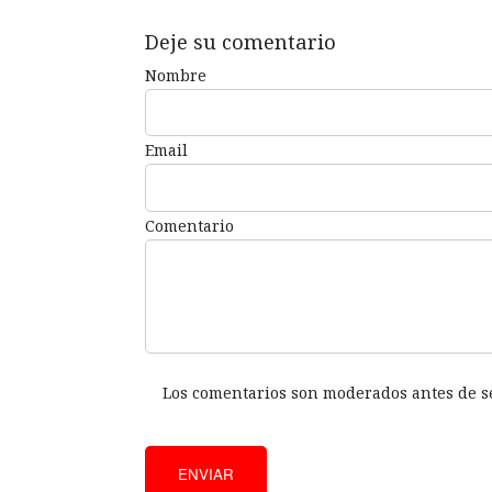
Deje su comentario
Nombre
Email
Comentario
Los comentarios son moderados antes de s