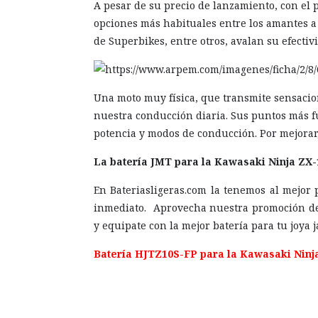
A pesar de su precio de lanzamiento, con el p
opciones más habituales entre los amantes a
de Superbikes, entre otros, avalan su efectiv
Una moto muy física, que transmite sensacion
nuestra conducción diaria. Sus puntos más fue
potencia y modos de conducción. Por mejorar,
La batería JMT para la Kawasaki Ninja ZX-
En Bateriasligeras.com la tenemos al mejor 
inmediato. Aprovecha nuestra promoción de 
y equipate con la mejor batería para tu joya 
Batería HJTZ10S-FP para la Kawasaki Ninj