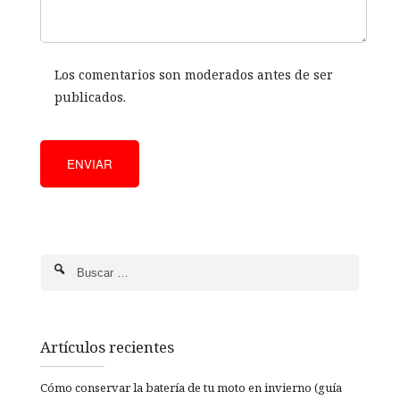
Los comentarios son moderados antes de ser
publicados.
Artículos recientes
Cómo conservar la batería de tu moto en invierno (guía