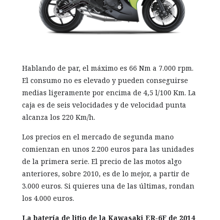
Hablando de par, el máximo es 66 Nm a 7.000 rpm.
El consumo no es elevado y pueden conseguirse
medias ligeramente por encima de 4,5 l/100 Km. La
caja es de seis velocidades y de velocidad punta
alcanza los 220 Km/h.
Los precios en el mercado de segunda mano
comienzan en unos 2.200 euros para las unidades
de la primera serie. El precio de las motos algo
anteriores, sobre 2010, es de lo mejor, a partir de
3.000 euros. Si quieres una de las últimas, rondan
los 4.000 euros.
La batería de litio de la Kawasaki ER-6F de 2014