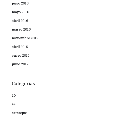
junio 2016
mayo 2016
abril 2016
marzo 2016
noviembre 2015
abril 2015
enero 2015
junio 2012
Categorías
10
a2
arranque