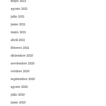
mayo 2023
agosto 2021
julio 2021
junio 2021
mayo 2021
abril 2021
febrero 2021
diciembre 2020
noviembre 2020
octubre 2020
septiembre 2020
agosto 2020
julio 2020
junio 2020