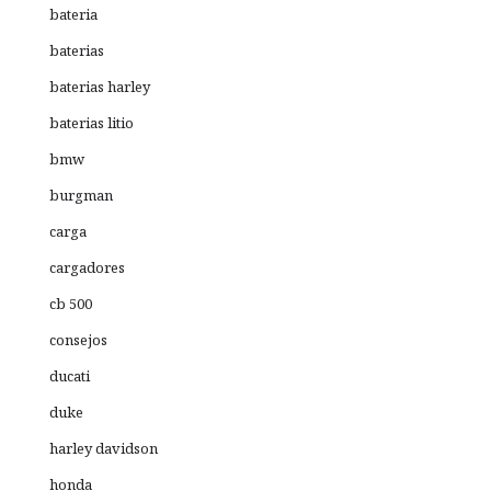
bateria
baterias
baterias harley
baterias litio
bmw
burgman
carga
cargadores
cb 500
consejos
ducati
duke
harley davidson
honda