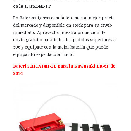
es la HJTX14H-FP
En Bateriasligeras.com la tenemos al mejor precio
del mercado y disponible en stock para su envío
inmediato. Aprovecha nuestra promoción de
envío gratuito para todos los pedidos superiores a
50€ y equipate con la mejor batería que puede
equipar tu espectacular moto.
Batería HJTX14H-FP para la Kawasaki ER-6F de
2014