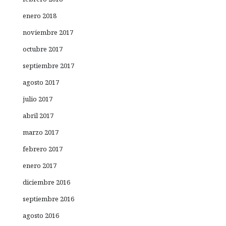
enero 2018
noviembre 2017
octubre 2017
septiembre 2017
agosto 2017
julio 2017
abril 2017
marzo 2017
febrero 2017
enero 2017
diciembre 2016
septiembre 2016
agosto 2016