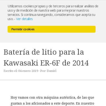
Utilizamos cookies propias y de terceros para realizar análisis de
uso y de medición de nuestra web para mejorar nuestros
servicios. Si continua navegando, consideramos que acepta su
uso.
-
Ver detalles
Permitir cookies
MENU
0,00 €
Batería de litio para la
Kawasaki ER-6F de 2014
Escrito el: 04 enero 2019 · Por: Daniel
Hoy vamos con otra máquina auténtica, de las que
gustan a los aficionados a este deporte. En nuestro