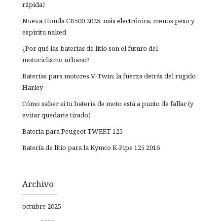
rápida)
Nueva Honda CB500 2025: más electrónica, menos peso y
espíritu naked
¿Por qué las baterías de litio son el futuro del
motociclismo urbano?
Baterías para motores V-Twin: la fuerza detrás del rugido
Harley
Cómo saber si tu batería de moto está a punto de fallar (y
evitar quedarte tirado)
Bateria para Peugeot TWEET 125
Batería de litio para la Kymco K-Pipe 125 2016
Archivo
octubre 2025