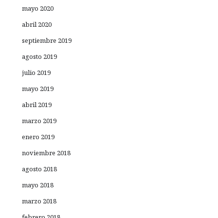
mayo 2020
abril 2020
septiembre 2019
agosto 2019
julio 2019
mayo 2019
abril 2019
marzo 2019
enero 2019
noviembre 2018
agosto 2018
mayo 2018
marzo 2018
febrero 2018