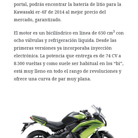
portal, podrás encontrar la batería de litio para la
Kawasaki er-6F de 2014 al mejor precio del
mercado, garantizado.
3
El motor es un bicilíndrico en linea de 650 cm
con
ocho válvulas y refrigeración líquida. Desde las
primeras versiones ya incorporaba inyección
electrónica. La potencia que entrega es de 74 CV a
8.500 vueltas y como suele ser habitual en los “bi”,
está muy lleno en todo el rango de revoluciones y
ofrece una curva de par muy plana.