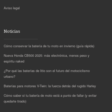
Aviso legal
Noticias
Cómo conservar la batería de tu moto en invierno (guía rápida)
Nueva Honda CB500 2025: más electrónica, menos peso y
espíritu naked
¿Por qué las baterías de litio son el futuro del motociclismo
urbano?
Baterías para motores V-Twin: la fuerza detrás del rugido Harley
Cómo saber si tu batería de moto está a punto de fallar (y evitar
quedarte tirado)