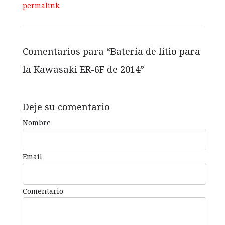
permalink
.
Comentarios para “
Batería de litio para
la Kawasaki ER-6F de 2014
”
Deje su comentario
Nombre
Email
Comentario